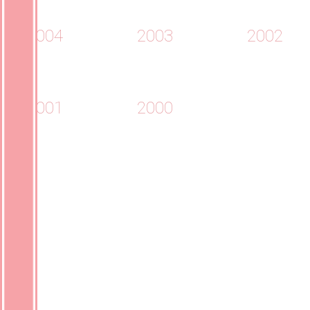
2004
2003
2002
2001
2000