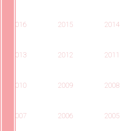
2016
2015
2014
2013
2012
2011
2010
2009
2008
2007
2006
2005