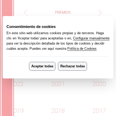
PREMIOS
2025
2024
2023
2022
2021
2020
2019
2018
2017