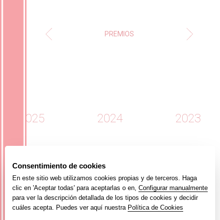
PREMIOS
2025
2024
2023
2022
2021
2020