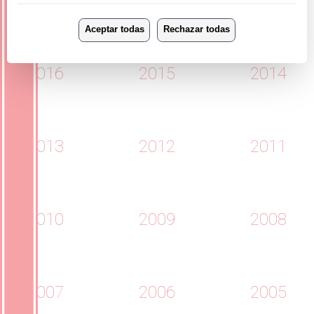
2019
2018
2017
2016
2015
2014
2013
2012
2011
2010
2009
2008
2007
2006
2005