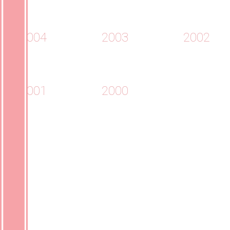
2004
2003
2002
2001
2000