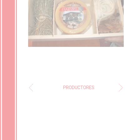
PRODUCTORES