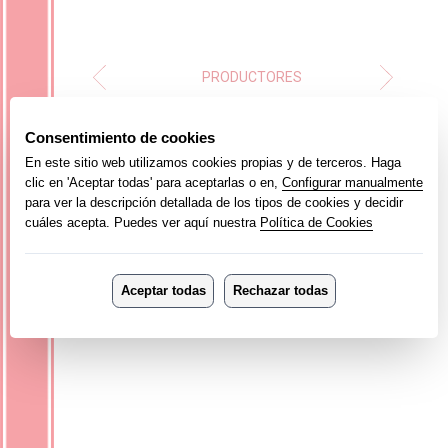
PRODUCTORES