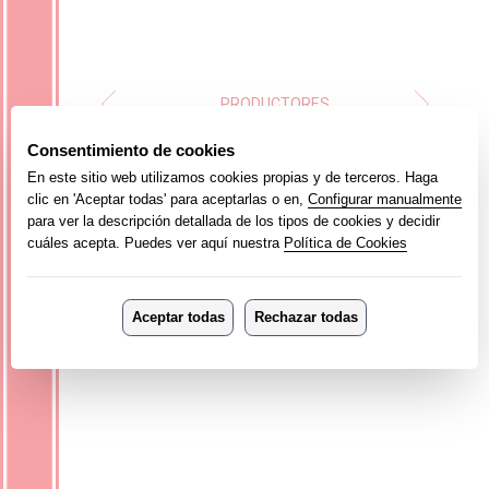
PRODUCTORES