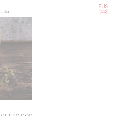
EUS
CAS
antial