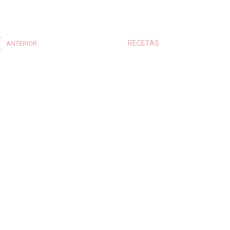
RECETAS
ANTERIOR