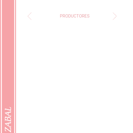
PRODUCTORES