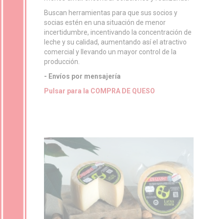
Buscan herramientas para que sus socios y
socias estén en una situación de menor
incertidumbre, incentivando la concentración de
leche y su calidad, aumentando así el atractivo
comercial y llevando un mayor control de la
producción.
- Envíos por mensajería
Pulsar para la COMPRA DE QUESO